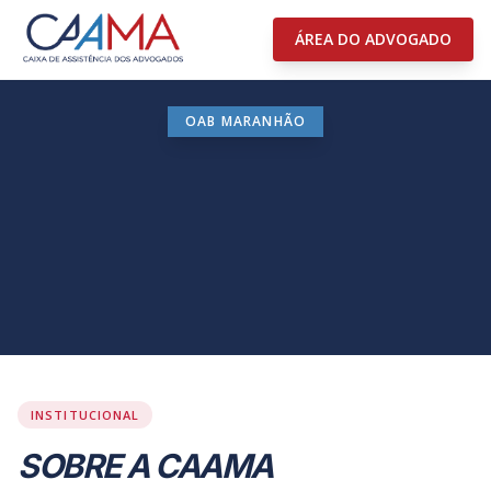
ÁREA DO ADVOGADO
OAB MARANHÃO
INSTITUCIONAL
SOBRE A CAAMA