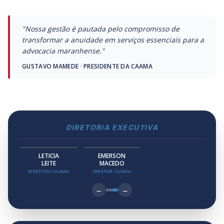
"Nossa gestão é pautada pelo compromisso de
transformar a anuidade em serviços essenciais para a
advocacia maranhense."
GUSTAVO MAMEDE
·
PRESIDENTE DA CAAMA
DIRETORIA EXECUTIVA