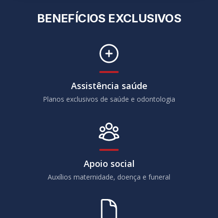
Érika Duarte
ASSISTENTE
ADMINISTRATIVO
←
→
BENEFÍCIOS EXCLUSIVOS
Assistência saúde
Planos exclusivos de saúde e odontologia