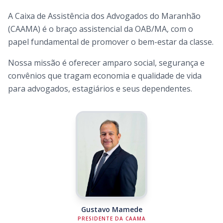
A Caixa de Assistência dos Advogados do Maranhão
(CAAMA) é o braço assistencial da OAB/MA, com o
papel fundamental de promover o bem-estar da classe.
Nossa missão é oferecer amparo social, segurança e
convênios que tragam economia e qualidade de vida
para advogados, estagiários e seus dependentes.
Gustavo Mamede
PRESIDENTE DA CAAMA